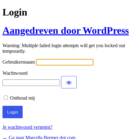
Login
Aangedreven door WordPress
Warning: Multiple failed login attempts will get you locked out
temporarily.
Gebruikersnaam
Wachtwoord
Onthoud mij
Je wachtwoord vergeten?
← Ga naar Marcella Bremer dot com