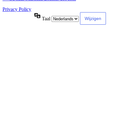
Privacy Policy
Taal